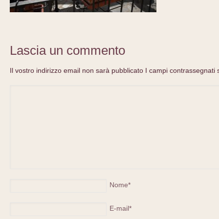
Lascia un commento
Il vostro indirizzo email non sarà pubblicato I campi contrassegnati 
Nome
*
E-mail
*