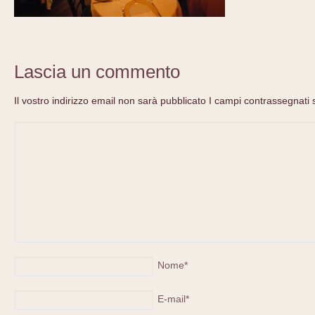
Lascia un commento
Il vostro indirizzo email non sarà pubblicato I campi contrassegnati 
Nome
*
E-mail
*